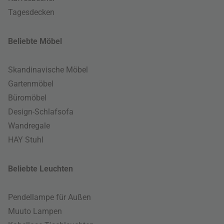
Tagesdecken
Beliebte Möbel
Skandinavische Möbel
Gartenmöbel
Büromöbel
Design-Schlafsofa
Wandregale
HAY Stuhl
Beliebte Leuchten
Pendellampe für Außen
Muuto Lampen