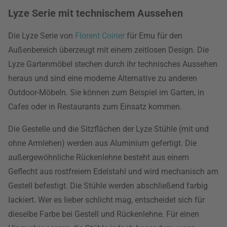
Lyze Serie mit technischem Aussehen
Die Lyze Serie von
Florent Coirier
für Emu für den
Außenbereich überzeugt mit einem zeitlosen Design. Die
Lyze Gartenmöbel stechen durch ihr technisches Aussehen
heraus und sind eine moderne Alternative zu anderen
Outdoor-Möbeln. Sie können zum Beispiel im Garten, in
Cafes oder in Restaurants zum Einsatz kommen.
Die Gestelle und die Sitzflächen der Lyze Stühle (mit und
ohne Armlehen) werden aus Aluminium gefertigt. Die
außergewöhnliche Rückenlehne besteht aus einem
Geflecht aus rostfreiem Edelstahl und wird mechanisch am
Gestell befestigt. Die Stühle werden abschließend farbig
lackiert. Wer es lieber schlicht mag, entscheidet sich für
dieselbe Farbe bei Gestell und Rückenlehne. Für einen