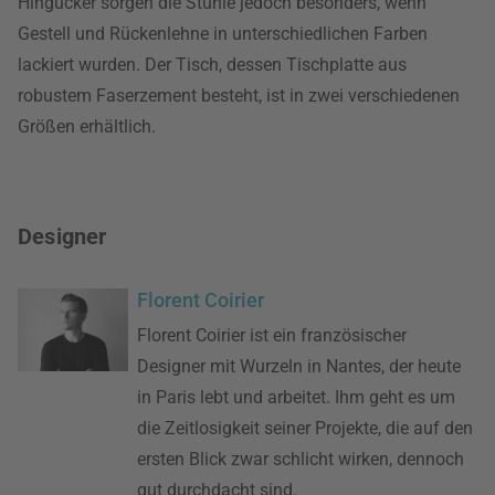
Hingucker sorgen die Stühle jedoch besonders, wenn
Gestell und Rückenlehne in unterschiedlichen Farben
lackiert wurden. Der Tisch, dessen Tischplatte aus
robustem Faserzement besteht, ist in zwei verschiedenen
Größen erhältlich.
Designer
Florent Coirier
Florent Coirier ist ein französischer
Designer mit Wurzeln in Nantes, der heute
in Paris lebt und arbeitet. Ihm geht es um
die Zeitlosigkeit seiner Projekte, die auf den
ersten Blick zwar schlicht wirken, dennoch
gut durchdacht sind.