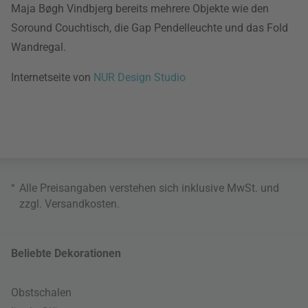
Maja Bøgh Vindbjerg bereits mehrere Objekte wie den
Soround Couchtisch, die Gap Pendelleuchte und das Fold
Wandregal.
Internetseite von
NUR Design Studio
*
Alle Preisangaben verstehen sich inklusive MwSt. und
zzgl.
Versandkosten
.
Beliebte Dekorationen
Obstschalen