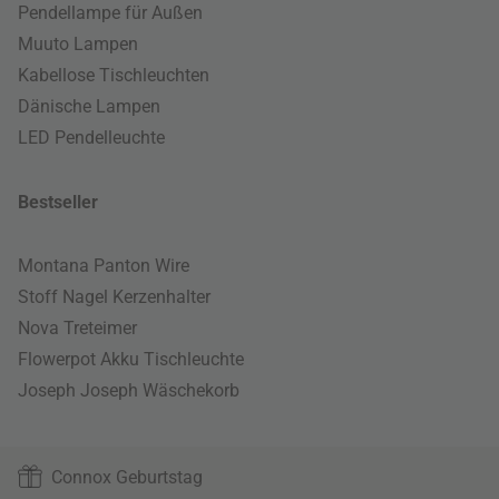
Pendellampe für Außen
Muuto Lampen
Kabellose Tischleuchten
Dänische Lampen
LED Pendelleuchte
Bestseller
Montana Panton Wire
Stoff Nagel Kerzenhalter
Nova Treteimer
Flowerpot Akku Tischleuchte
Joseph Joseph Wäschekorb
Connox Geburtstag