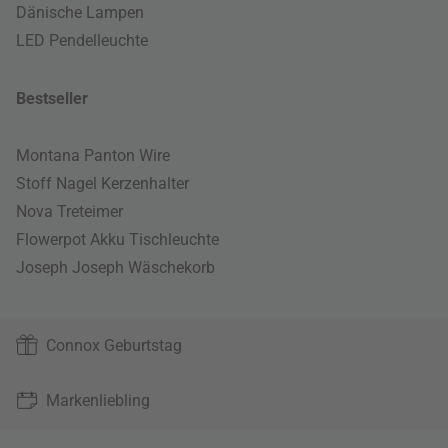
Dänische Lampen
LED Pendelleuchte
Bestseller
Montana Panton Wire
Stoff Nagel Kerzenhalter
Nova Treteimer
Flowerpot Akku Tischleuchte
Joseph Joseph Wäschekorb
Connox Geburtstag
Markenliebling