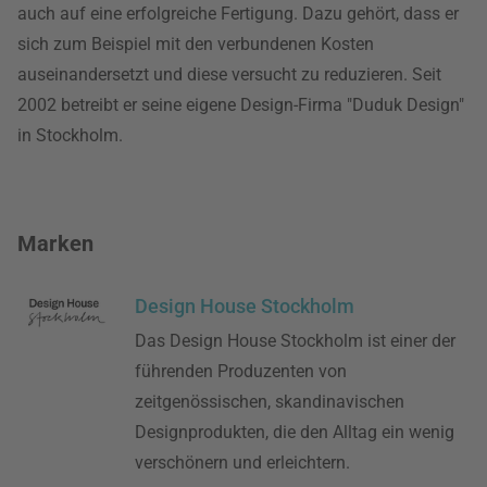
auch auf eine erfolgreiche Fertigung. Dazu gehört, dass er
sich zum Beispiel mit den verbundenen Kosten
auseinandersetzt und diese versucht zu reduzieren. Seit
2002 betreibt er seine eigene Design-Firma "Duduk Design"
in Stockholm.
Marken
Design House Stockholm
Das Design House Stockholm ist einer der
führenden Produzenten von
zeitgenössischen, skandinavischen
Designprodukten, die den Alltag ein wenig
verschönern und erleichtern.