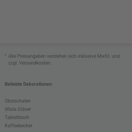
*
Alle Preisangaben verstehen sich inklusive MwSt. und
zzgl.
Versandkosten
.
Beliebte Dekorationen
Obstschalen
Iittala Gläser
Tabletttisch
Kaffeebecher