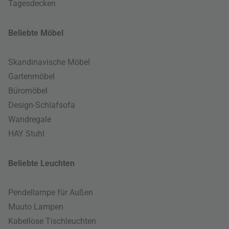
Tagesdecken
Beliebte Möbel
Skandinavische Möbel
Gartenmöbel
Büromöbel
Design-Schlafsofa
Wandregale
HAY Stuhl
Beliebte Leuchten
Pendellampe für Außen
Muuto Lampen
Kabellose Tischleuchten