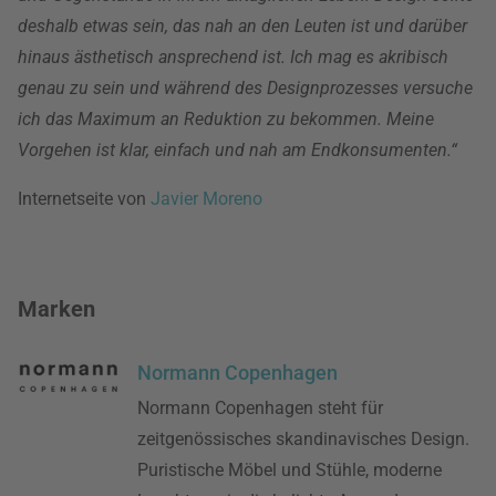
deshalb etwas sein, das nah an den Leuten ist und darüber
hinaus ästhetisch ansprechend ist. Ich mag es akribisch
genau zu sein und während des Designprozesses versuche
ich das Maximum an Reduktion zu bekommen. Meine
Vorgehen ist klar, einfach und nah am Endkonsumenten.“
Internetseite von
Javier Moreno
Marken
Normann Copenhagen
Normann Copenhagen steht für
zeitgenössisches skandinavisches Design.
Puristische Möbel und Stühle, moderne