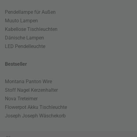
Pendellampe für Außen
Muuto Lampen
Kabellose Tischleuchten
Dänische Lampen
LED Pendelleuchte
Bestseller
Montana Panton Wire
Stoff Nagel Kerzenhalter
Nova Treteimer
Flowerpot Akku Tischleuchte
Joseph Joseph Wäschekorb