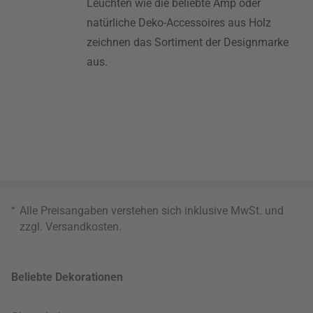
Leuchten wie die beliebte Amp oder
natürliche Deko-Accessoires aus Holz
zeichnen das Sortiment der Designmarke
aus.
*
Alle Preisangaben verstehen sich inklusive MwSt. und
zzgl.
Versandkosten
.
Beliebte Dekorationen