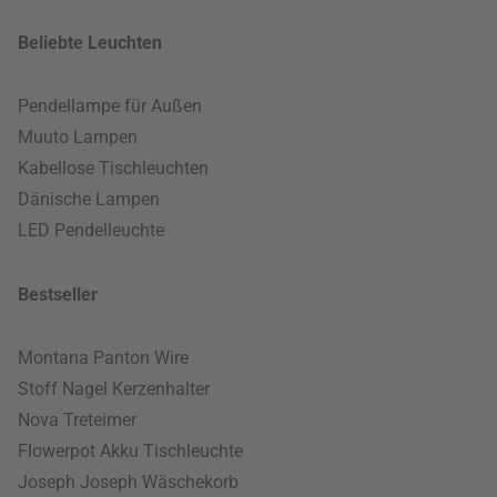
Beliebte Leuchten
Pendellampe für Außen
Muuto Lampen
Kabellose Tischleuchten
Dänische Lampen
LED Pendelleuchte
Bestseller
Montana Panton Wire
Stoff Nagel Kerzenhalter
Nova Treteimer
Flowerpot Akku Tischleuchte
Joseph Joseph Wäschekorb