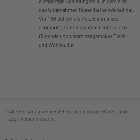
einzigartige Spannungsfeld, in dem sich
das Unternehmen Rosenthal entwickelt hat.
Vor 130 Jahren als Porzellanmalerei
gegründet, zählt Rosenthal heute zu den
führenden Anbietern zeitgemäßer Tisch-
und Wohnkultur.
*
Alle Preisangaben verstehen sich inklusive MwSt. und
zzgl.
Versandkosten
.