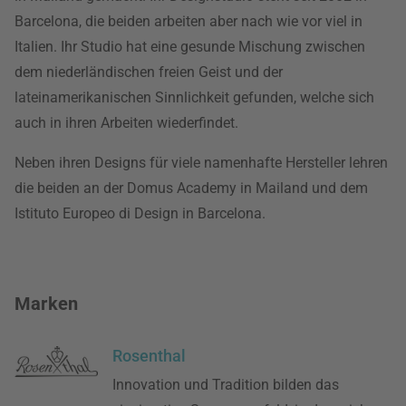
Barcelona, die beiden arbeiten aber nach wie vor viel in
Italien. Ihr Studio hat eine gesunde Mischung zwischen
dem niederländischen freien Geist und der
lateinamerikanischen Sinnlichkeit gefunden, welche sich
auch in ihren Arbeiten wiederfindet.
Neben ihren Designs für viele namenhafte Hersteller lehren
die beiden an der Domus Academy in Mailand und dem
Istituto Europeo di Design in Barcelona.
Marken
Rosenthal
Innovation und Tradition bilden das