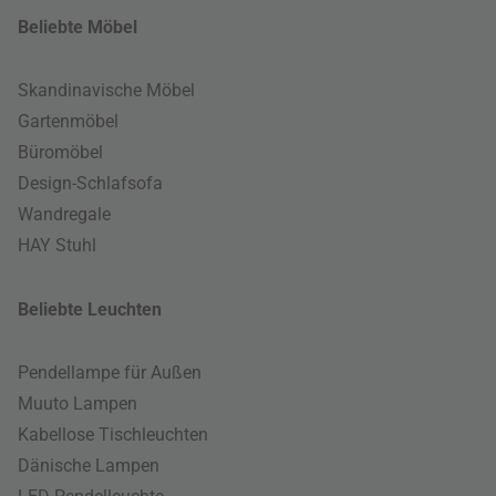
Beliebte Möbel
Skandinavische Möbel
Gartenmöbel
Büromöbel
Design-Schlafsofa
Wandregale
HAY Stuhl
Beliebte Leuchten
Pendellampe für Außen
Muuto Lampen
Kabellose Tischleuchten
Dänische Lampen