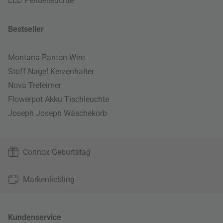
LED Pendelleuchte
Bestseller
Montana Panton Wire
Stoff Nagel Kerzenhalter
Nova Treteimer
Flowerpot Akku Tischleuchte
Joseph Joseph Wäschekorb
Connox Geburtstag
Markenliebling
Kundenservice