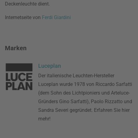
Deckenleuchte dient.
Internetseite von
Ferdi Giardini
Marken
Luceplan
Der italienische Leuchten-Hersteller
Luceplan wurde 1978 von Riccardo Sarfatti
(dem Sohn des Lichtpioniers und Arteluce-
Gründers Gino Sarfatti), Paolo Rizzatto und
Sandra Severi gegründet. Erfahren Sie hier
mehr!