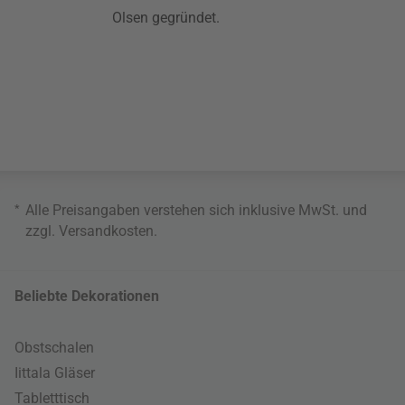
Olsen gegründet.
*
Alle Preisangaben verstehen sich inklusive MwSt. und
zzgl.
Versandkosten
.
Beliebte Dekorationen
Obstschalen
Iittala Gläser
Tabletttisch