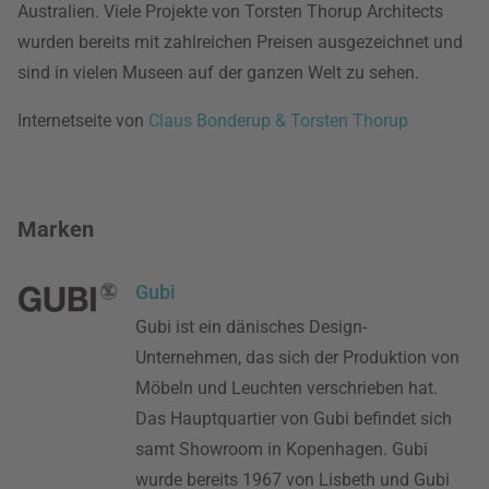
Australien. Viele Projekte von Torsten Thorup Architects
wurden bereits mit zahlreichen Preisen ausgezeichnet und
sind in vielen Museen auf der ganzen Welt zu sehen.
Internetseite von
Claus Bonderup & Torsten Thorup
Marken
Gubi
Gubi ist ein dänisches Design-
Unternehmen, das sich der Produktion von
Möbeln und Leuchten verschrieben hat.
Das Hauptquartier von Gubi befindet sich
samt Showroom in Kopenhagen. Gubi
wurde bereits 1967 von Lisbeth und Gubi