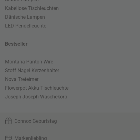
Kabellose Tischleuchten
Dänische Lampen
LED Pendelleuchte
Bestseller
Montana Panton Wire
Stoff Nagel Kerzenhalter
Nova Treteimer
Flowerpot Akku Tischleuchte
Joseph Joseph Wäschekorb
Connox Geburtstag
Markenliebling