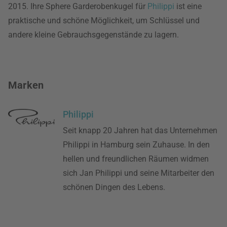
2015. Ihre Sphere Garderobenkugel für
Philippi
ist eine
praktische und schöne Möglichkeit, um Schlüssel und
andere kleine Gebrauchsgegenstände zu lagern.
Marken
Philippi
Seit knapp 20 Jahren hat das Unternehmen
Philippi in Hamburg sein Zuhause. In den
hellen und freundlichen Räumen widmen
sich Jan Philippi und seine Mitarbeiter den
schönen Dingen des Lebens.