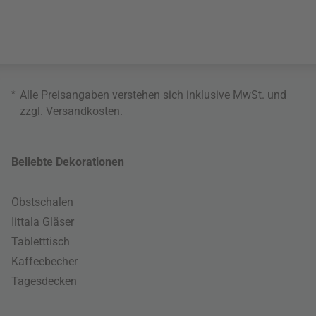
*
Alle Preisangaben verstehen sich inklusive MwSt. und
zzgl.
Versandkosten
.
Beliebte Dekorationen
Obstschalen
Iittala Gläser
Tabletttisch
Kaffeebecher
Tagesdecken