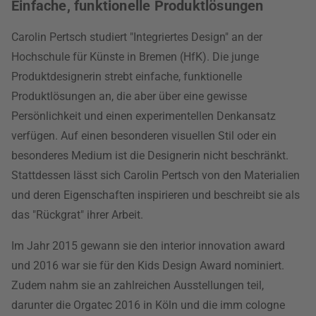
Einfache, funktionelle Produktlösungen
Carolin Pertsch studiert "Integriertes Design" an der
Hochschule für Künste in Bremen (HfK). Die junge
Produktdesignerin strebt einfache, funktionelle
Produktlösungen an, die aber über eine gewisse
Persönlichkeit und einen experimentellen Denkansatz
verfügen. Auf einen besonderen visuellen Stil oder ein
besonderes Medium ist die Designerin nicht beschränkt.
Stattdessen lässt sich Carolin Pertsch von den Materialien
und deren Eigenschaften inspirieren und beschreibt sie als
das "Rückgrat" ihrer Arbeit.
Im Jahr 2015 gewann sie den interior innovation award
und 2016 war sie für den Kids Design Award nominiert.
Zudem nahm sie an zahlreichen Ausstellungen teil,
darunter die Orgatec 2016 in Köln und die imm cologne