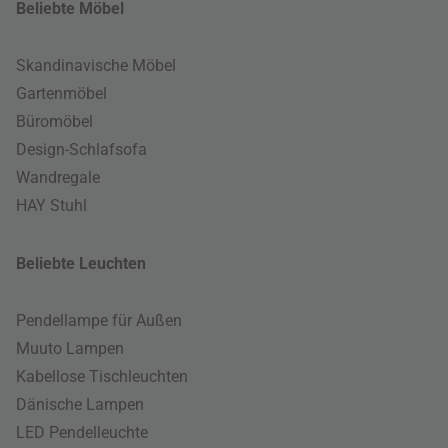
Beliebte Möbel
Skandinavische Möbel
Gartenmöbel
Büromöbel
Design-Schlafsofa
Wandregale
HAY Stuhl
Beliebte Leuchten
Pendellampe für Außen
Muuto Lampen
Kabellose Tischleuchten
Dänische Lampen
LED Pendelleuchte