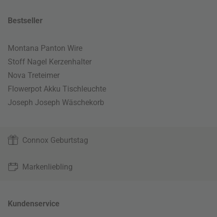
Bestseller
Montana Panton Wire
Stoff Nagel Kerzenhalter
Nova Treteimer
Flowerpot Akku Tischleuchte
Joseph Joseph Wäschekorb
Connox Geburtstag
Markenliebling
Kundenservice