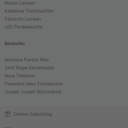
Muuto Lampen
Kabellose Tischleuchten
Dänische Lampen
LED Pendelleuchte
Bestseller
Montana Panton Wire
Stoff Nagel Kerzenhalter
Nova Treteimer
Flowerpot Akku Tischleuchte
Joseph Joseph Wäschekorb
Connox Geburtstag