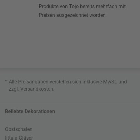
Produkte von Tojo bereits mehrfach mit
Preisen ausgezeichnet worden
*
Alle Preisangaben verstehen sich inklusive MwSt. und
zzgl.
Versandkosten
.
Beliebte Dekorationen
Obstschalen
Iittala Gläser