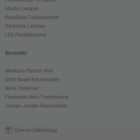
Muuto Lampen
Kabellose Tischleuchten
Dänische Lampen
LED Pendelleuchte
Bestseller
Montana Panton Wire
Stoff Nagel Kerzenhalter
Nova Treteimer
Flowerpot Akku Tischleuchte
Joseph Joseph Wäschekorb
Connox Geburtstag