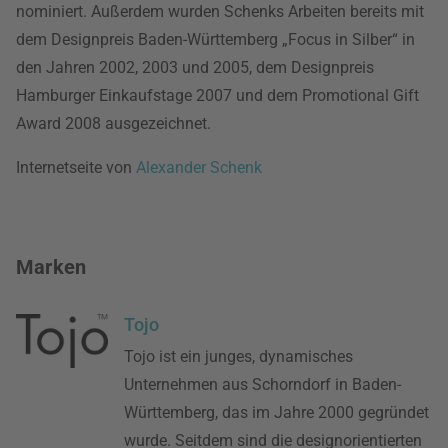
nominiert. Außerdem wurden Schenks Arbeiten bereits mit
dem Designpreis Baden-Württemberg „Focus in Silber“ in
den Jahren 2002, 2003 und 2005, dem Designpreis
Hamburger Einkaufstage 2007 und dem Promotional Gift
Award 2008 ausgezeichnet.
Internetseite von
Alexander Schenk
Marken
Tojo
Tojo ist ein junges, dynamisches
Unternehmen aus Schorndorf in Baden-
Württemberg, das im Jahre 2000 gegründet
wurde. Seitdem sind die designorientierten