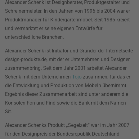
Alexander Schenk ist Designberater, Produktgestalter und
Schreinermeister. In den Jahren von 1996 bis 2004 war er
Produktmanager für Kindergartenmöbel. Seit 1985 kreiert
und vermarktet er seine eigenen Entwürfe für
unterschiedliche Branchen.
Alexander Schenk ist Initiator und Gründer der Internetseite
design-produkte.de, mit der er Unternehmen und Designer
zusammenbring. Seit dem Jahr 2001 arbeitet Alexander
Schenk mit dem Unternehmen
Tojo
zusammen, für das er
die Entwicklung und Produktion von Möbeln übernimmt.
Ergebnis dieser Zusammenarbeit sind unter anderem die
Konsolen Fon und Find sowie die Bank mit dem Namen
Sit.
Alexander Schenks Produkt „Segelzelt“ war im Jahr 2007
für den Designpreis der Bundesrepublik Deutschland