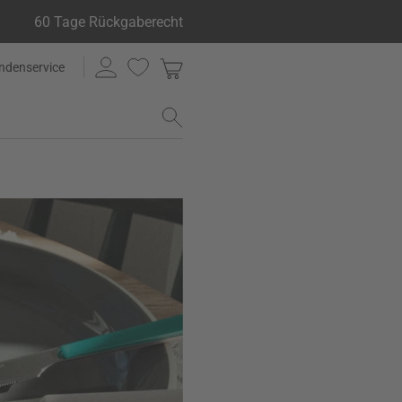
60 Tage Rückgaberecht
ndenservice