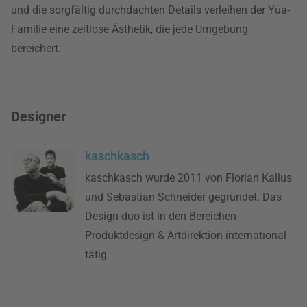
und die sorgfältig durchdachten Details verleihen der Yua-
Familie eine zeitlose Ästhetik, die jede Umgebung
bereichert.
Designer
kaschkasch
kaschkasch wurde 2011 von Florian Kallus
und Sebastian Schneider gegründet. Das
Design-duo ist in den Bereichen
Produktdesign & Artdirektion international
tätig.