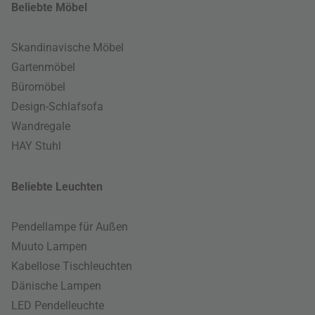
Beliebte Möbel
Skandinavische Möbel
Gartenmöbel
Büromöbel
Design-Schlafsofa
Wandregale
HAY Stuhl
Beliebte Leuchten
Pendellampe für Außen
Muuto Lampen
Kabellose Tischleuchten
Dänische Lampen
LED Pendelleuchte