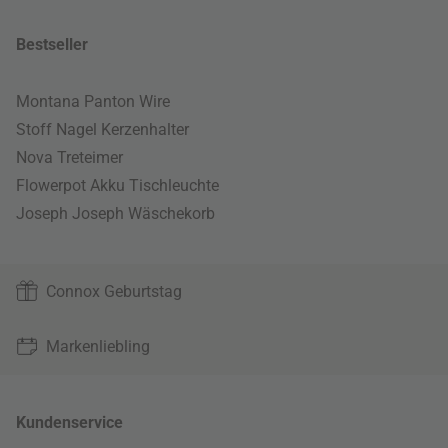
Bestseller
Montana Panton Wire
Stoff Nagel Kerzenhalter
Nova Treteimer
Flowerpot Akku Tischleuchte
Joseph Joseph Wäschekorb
Connox Geburtstag
Markenliebling
Kundenservice