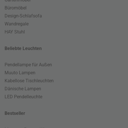
Büromöbel
Design-Schlafsofa
Wandregale
HAY Stuhl
Beliebte Leuchten
Pendellampe für Außen
Muuto Lampen
Kabellose Tischleuchten
Dänische Lampen
LED Pendelleuchte
Bestseller