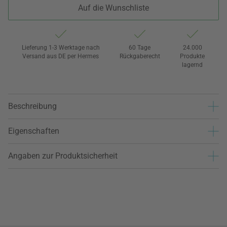
Auf die Wunschliste
Lieferung 1-3 Werktage nach
60 Tage
24.000
Versand aus DE per Hermes
Rückgaberecht
Produkte
lagernd
Beschreibung
Eigenschaften
Angaben zur Produktsicherheit