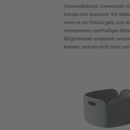
Handwerkskunst. Gemeinsam im 
Kanäle zum Ausdruck. Wir strebe
wenn es um Details geht, und si
interessantes nachhaltiges Mater
Möglichkeiten entdecken, unsere
kreieren, sind wir nicht mehr auf