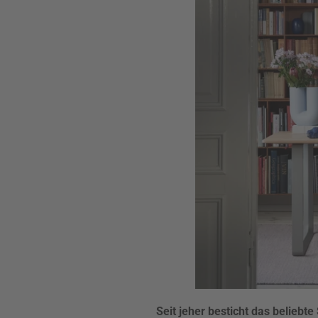
Seit jeher besticht das beliebt