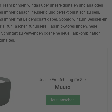
Team bringen wir das über unsere digitalen und analogen
n immer danach, neugierig und perfektionistisch zu sein,
nd immer mit Leidenschaft dabei. Sobald wir zum Beispiel ein
ial für Taschen für unsere Flagship-Stores finden, neue
 Schriftart zu verwenden oder eine neue Farbkombination
zuhalten.
Unsere Empfehlung für Sie:
Muuto
Jetzt ansehen!