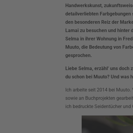
Handwerkskunst, zukunftsweise
detailverliebten Farbgebungen 
den besonderen Reiz der Marke
Lamai zu besuchen und hinter d
Selma in ihrer Wohnung in Fred
Muuto, die Bedeutung von Farbe
gesprochen.
Liebe Selma, erzähl‘ uns doch 
du schon bei Muuto? Und was h
Ich arbeite seit 2014 bei Muuto. 
sowie an Buchprojekten gearbei
ich bedruckte Seidentücher und 