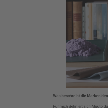
Was beschreibt die Markeniden
Für mich definiert sich Muuto d