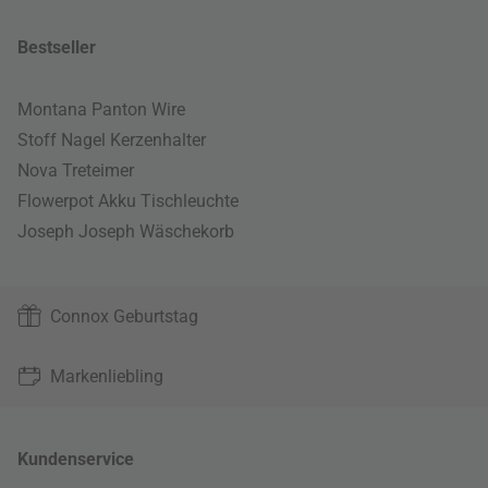
Bestseller
Montana Panton Wire
Stoff Nagel Kerzenhalter
Nova Treteimer
Flowerpot Akku Tischleuchte
Joseph Joseph Wäschekorb
Connox Geburtstag
Markenliebling
Kundenservice