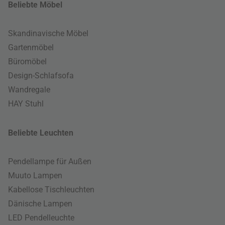
Beliebte Möbel
Skandinavische Möbel
Gartenmöbel
Büromöbel
Design-Schlafsofa
Wandregale
HAY Stuhl
Beliebte Leuchten
Pendellampe für Außen
Muuto Lampen
Kabellose Tischleuchten
Dänische Lampen
LED Pendelleuchte