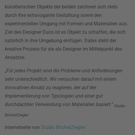
künstlerischen Objekte der beiden zeichnen sich stets
durch ihre extravagante Gestaltung sowie den
experimentellen Umgang mit Formen und Materialien aus.
Ziel des Designer Duos ist es Objekt zu schaffen, die sich
natürlich in ihre Umgebung einfügen. Dabei steht der
kreative Prozess für sie als Designer im Mittelpunkt des
Ansatzes.
„Für jedes Projekt sind die Probleme und Anforderungen
sehr unterschiedlich. Wir versuchen darauf mit einem
innovativen Ansatz zu reagieren, der auf der
Implementierung von Typologien und einer gut
durchdachten Verwendung von Materialien basiert.“
Studio
BrichetZiegler
Internetseite von
Studio BrichetZiegler