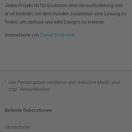
Jedes Projekt ist für Enoksson eine Herausforderung und
er ist bestrebt, mit dem Kunden zusammen eine Lösung zu
finden, um zeitlose und edle Designs zu kreieren.
Internetseite von
Daniel Enoksson
*
Alle Preisangaben verstehen sich inklusive MwSt. und
zzgl.
Versandkosten
.
Beliebte Dekorationen
Obstschalen