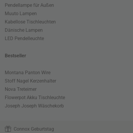
Pendellampe für Außen
Muuto Lampen
Kabellose Tischleuchten
Dänische Lampen
LED Pendelleuchte
Bestseller
Montana Panton Wire
Stoff Nagel Kerzenhalter
Nova Treteimer
Flowerpot Akku Tischleuchte
Joseph Joseph Wäschekorb
Connox Geburtstag