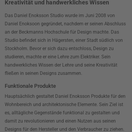
Kreativität und handwerkliches Wissen
Das Daniel Enoksson Studio wurde im Juni 2008 von
Daniel Enoksoon gegründet, nachdem er seinen Abschluss
an der Beckmanns Hochschule für Design machte. Das
Studio befindet sich in Hägersten, einer Stadt südlich von
Stockholm. Bevor er sich dazu entschloss, Design zu
studieren, machte er eine Lehre zum Elektriker. Sein
handwerkliches Wissen der Lehre und seine Kreativität
fließen in seinen Designs zusammen.
Funktionale Produkte
Hauptsächlich gestaltet Daniel Enoksson Produkte für den
Wohnbereich und architektonische Elemente. Sein Ziel ist
es, alltägliche Gegenstände funktional zu gestalten und
damit zu revolutionieren und einen Nutzen aus seinen
Designs für den Hersteller und den Verbraucher zu ziehen.