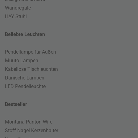
Wandregale
HAY Stuhl
Beliebte Leuchten
Pendellampe für Außen
Muuto Lampen
Kabellose Tischleuchten
Dänische Lampen
LED Pendelleuchte
Bestseller
Montana Panton Wire
Stoff Nagel Kerzenhalter