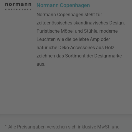
Normann Copenhagen
Normann Copenhagen steht für
zeitgenössisches skandinavisches Design.
Puristische Möbel und Stühle, moderne
Leuchten wie die beliebte Amp oder
natürliche Deko-Accessoires aus Holz
zeichnen das Sortiment der Designmarke
aus.
*
Alle Preisangaben verstehen sich inklusive MwSt. und