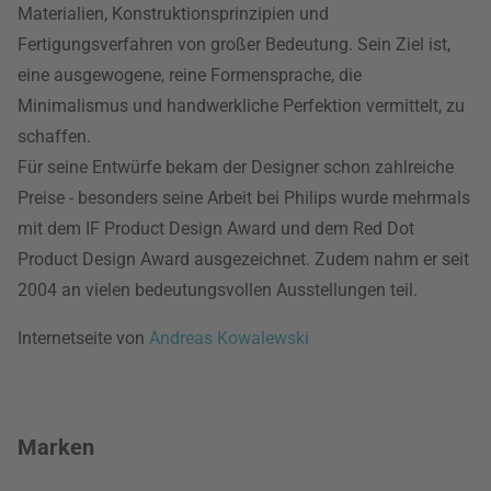
Materialien, Konstruktionsprinzipien und
Fertigungsverfahren von großer Bedeutung. Sein Ziel ist,
eine ausgewogene, reine Formensprache, die
Minimalismus und handwerkliche Perfektion vermittelt, zu
schaffen.
Für seine Entwürfe bekam der Designer schon zahlreiche
Preise - besonders seine Arbeit bei Philips wurde mehrmals
mit dem IF Product Design Award und dem Red Dot
Product Design Award ausgezeichnet. Zudem nahm er seit
2004 an vielen bedeutungsvollen Ausstellungen teil.
Internetseite von
Andreas Kowalewski
Marken