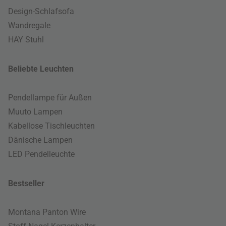
Design-Schlafsofa
Wandregale
HAY Stuhl
Beliebte Leuchten
Pendellampe für Außen
Muuto Lampen
Kabellose Tischleuchten
Dänische Lampen
LED Pendelleuchte
Bestseller
Montana Panton Wire