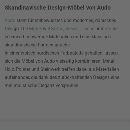
Skandinavische Design-Möbel von Audo
Audo
steht für stilbewusstes und modernes, dänisches
Design. Die
Möbel
wie
Sofas
,
Sessel
,
Tische
und
Stühle
vereinen hochwertige Materialien und eine klassisch
skandinavische Formensprache.
In einer typisch nordischen Farbpalette gehalten, lassen
sich die Möbel von Audo vielseitig kombinieren. Metall,
Holz, Polster und Steinwerk treffen dabei als Materialien
aufeinander, die dank des zurückhaltenden Designs eine
minimalistische Eleganz versprühen.