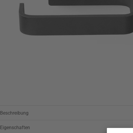
Beschreibung
Eigenschaften