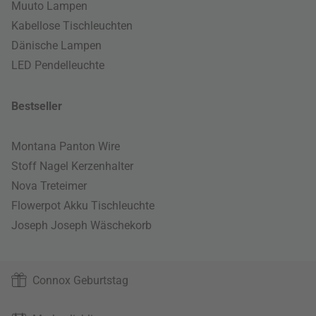
Muuto Lampen
Kabellose Tischleuchten
Dänische Lampen
LED Pendelleuchte
Bestseller
Montana Panton Wire
Stoff Nagel Kerzenhalter
Nova Treteimer
Flowerpot Akku Tischleuchte
Joseph Joseph Wäschekorb
Connox Geburtstag