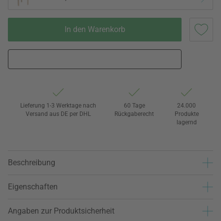
In den Warenkorb
Lieferung 1-3 Werktage nach
60 Tage
24.000
Versand aus DE per DHL
Rückgaberecht
Produkte
lagernd
Beschreibung
Eigenschaften
Angaben zur Produktsicherheit