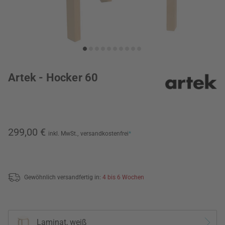
Artek - Hocker 60
299,00 €
inkl. MwSt.,
versandkostenfrei
*
Gewöhnlich versandfertig in:
4 bis 6 Wochen
Laminat, weiß