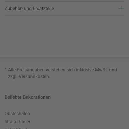
Zubehör- und Ersatzteile
*
Alle Preisangaben verstehen sich inklusive MwSt. und
zzgl.
Versandkosten
.
Beliebte Dekorationen
Obstschalen
Iittala Gläser