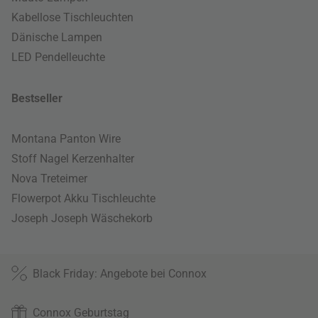
Kabellose Tischleuchten
Dänische Lampen
LED Pendelleuchte
Bestseller
Montana Panton Wire
Stoff Nagel Kerzenhalter
Nova Treteimer
Flowerpot Akku Tischleuchte
Joseph Joseph Wäschekorb
Black Friday: Angebote bei Connox
Connox Geburtstag