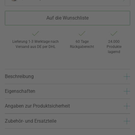
Auf die Wunschliste
Lieferung 1-3 Werktage nach
60 Tage
24.000
Versand aus DE per DHL
Rückgaberecht
Produkte
lagernd
Beschreibung
Eigenschaften
Angaben zur Produktsicherheit
Zubehör- und Ersatzteile