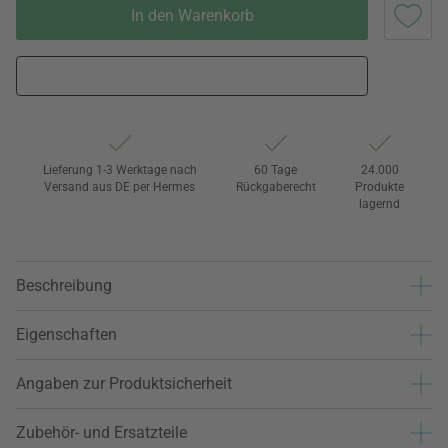
In den Warenkorb
Lieferung 1-3 Werktage nach
60 Tage
24.000
Versand aus DE per Hermes
Rückgaberecht
Produkte
lagernd
Beschreibung
Eigenschaften
Angaben zur Produktsicherheit
Zubehör- und Ersatzteile