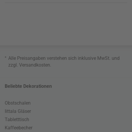
*
Alle Preisangaben verstehen sich inklusive MwSt. und
zzgl.
Versandkosten
.
Beliebte Dekorationen
Obstschalen
Iittala Gläser
Tabletttisch
Kaffeebecher