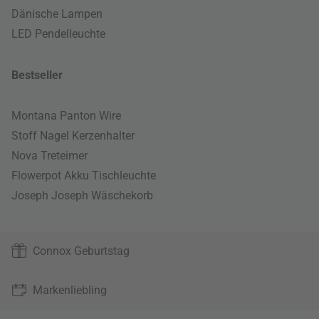
Dänische Lampen
LED Pendelleuchte
Bestseller
Montana Panton Wire
Stoff Nagel Kerzenhalter
Nova Treteimer
Flowerpot Akku Tischleuchte
Joseph Joseph Wäschekorb
Connox Geburtstag
Markenliebling