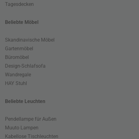
Tagesdecken
Beliebte Möbel
Skandinavische Möbel
Gartenmöbel
Büromöbel
Design-Schlafsofa
Wandregale
HAY Stuhl
Beliebte Leuchten
Pendellampe für Außen
Muuto Lampen
Kabellose Tischleuchten