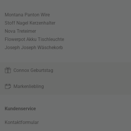
Montana Panton Wire
Stoff Nagel Kerzenhalter
Nova Treteimer
Flowerpot Akku Tischleuchte
Joseph Joseph Wäschekorb
Connox Geburtstag
Markenliebling
Kundenservice
Kontaktformular