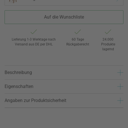
Auf die Wunschliste
Lieferung 1-3 Werktage nach
60 Tage
24.000
Versand aus DE per DHL
Rückgaberecht
Produkte
lagernd
Beschreibung
Eigenschaften
Angaben zur Produktsicherheit