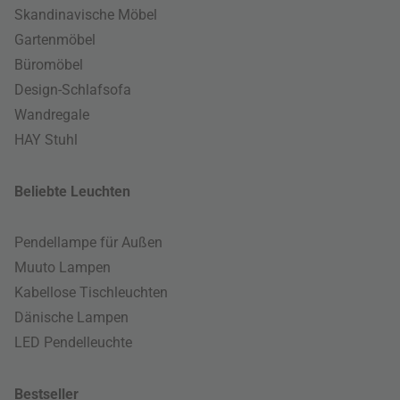
Skandinavische Möbel
Gartenmöbel
Büromöbel
Design-Schlafsofa
Wandregale
HAY Stuhl
Beliebte Leuchten
Pendellampe für Außen
Muuto Lampen
Kabellose Tischleuchten
Dänische Lampen
LED Pendelleuchte
Bestseller