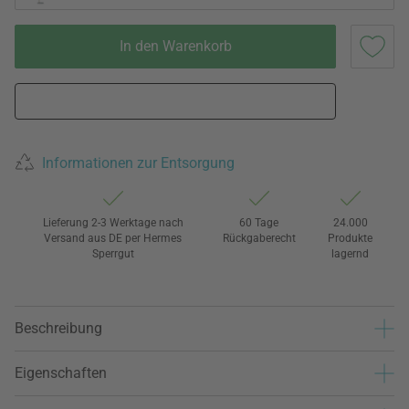
In den Warenkorb
Informationen zur Entsorgung
Lieferung 2-3 Werktage nach
60 Tage
24.000
Versand aus DE per Hermes
Rückgaberecht
Produkte
Sperrgut
lagernd
Beschreibung
Eigenschaften