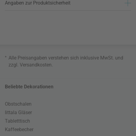
Angaben zur Produktsicherheit
*
Alle Preisangaben verstehen sich inklusive MwSt. und
zzgl.
Versandkosten
.
Beliebte Dekorationen
Obstschalen
Iittala Gläser
Tabletttisch
Kaffeebecher