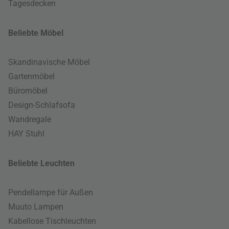
Tagesdecken
Beliebte Möbel
Skandinavische Möbel
Gartenmöbel
Büromöbel
Design-Schlafsofa
Wandregale
HAY Stuhl
Beliebte Leuchten
Pendellampe für Außen
Muuto Lampen
Kabellose Tischleuchten