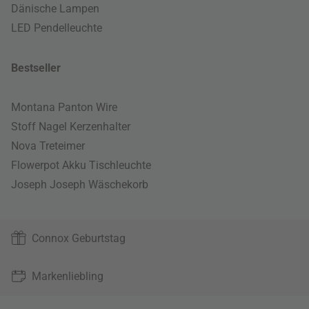
Dänische Lampen
LED Pendelleuchte
Bestseller
Montana Panton Wire
Stoff Nagel Kerzenhalter
Nova Treteimer
Flowerpot Akku Tischleuchte
Joseph Joseph Wäschekorb
Connox Geburtstag
Markenliebling