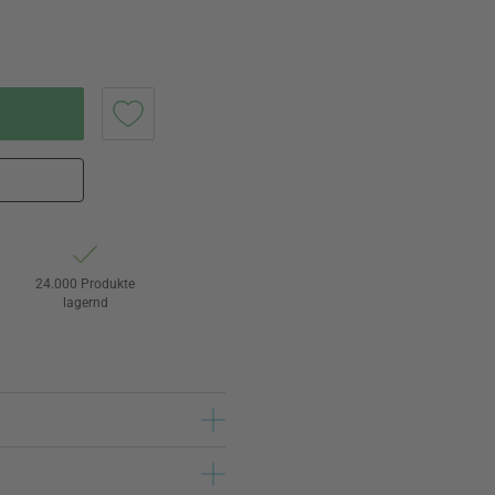
24.000 Produkte
lagernd