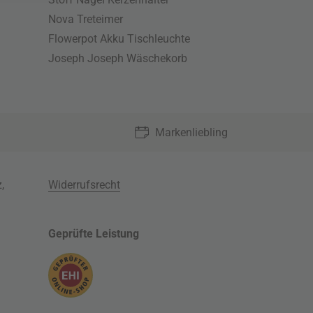
Nova Treteimer
Flowerpot Akku Tischleuchte
Joseph Joseph Wäschekorb
Markenliebling
z
,
Widerrufsrecht
Geprüfte Leistung