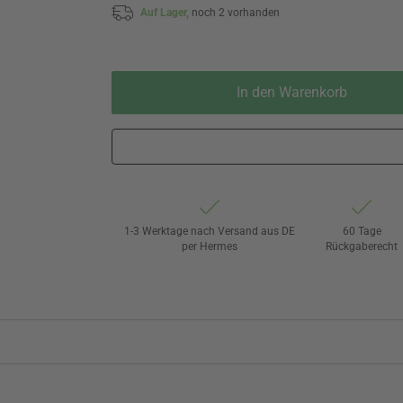
Auf Lager,
noch 2 vorhanden
In den Warenkorb
1-3 Werktage nach Versand aus DE
60 Tage
per Hermes
Rückgaberecht