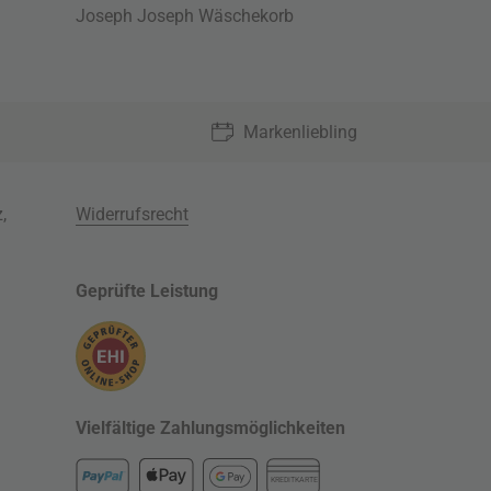
Joseph Joseph Wäschekorb
Markenliebling
z
,
Widerrufsrecht
Geprüfte Leistung
Vielfältige Zahlungsmöglichkeiten
KREDITKARTE