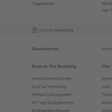
Tagesdecken
Wand
HAY S
Connox Geburtstag
Kundenservice
Konta
Rund um Ihre Bestellung
Über 
Versandinformationen
Wohn
Kauf auf Rechnung
Jobs
Weitere Zahlungsarten
Press
60 Tage Rückgaberecht
Newsl
Rücksendeunterlagen
Gesch