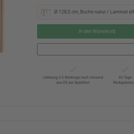
Ø 128,5 cm, Buche natur / Laminat el
In den Warenkorb
Lieferung 3-5 Werktage nach Versand
60 Tage
aus DE per Spedition
Rückgaberec