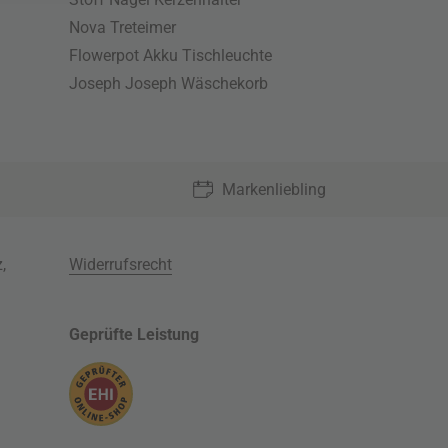
Nova Treteimer
Flowerpot Akku Tischleuchte
Joseph Joseph Wäschekorb
Markenliebling
z
,
Widerrufsrecht
Geprüfte Leistung