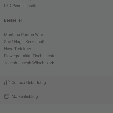
LED Pendelleuchte
Bestseller
Montana Panton Wire
Stoff Nagel Kerzenhalter
Nova Treteimer
Flowerpot Akku Tischleuchte
Joseph Joseph Wäschekorb
Connox Geburtstag
Markenliebling