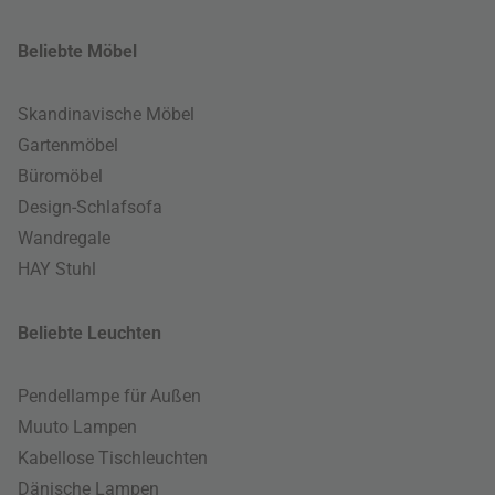
Beliebte Möbel
Skandinavische Möbel
Gartenmöbel
Büromöbel
Design-Schlafsofa
Wandregale
HAY Stuhl
Beliebte Leuchten
Pendellampe für Außen
Muuto Lampen
Kabellose Tischleuchten
Dänische Lampen