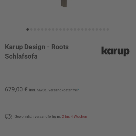
Karup Design - Roots
Schlafsofa
679,00 €
inkl. MwSt.,
versandkostenfrei
*
Gewöhnlich versandfertig in:
2 bis 4 Wochen