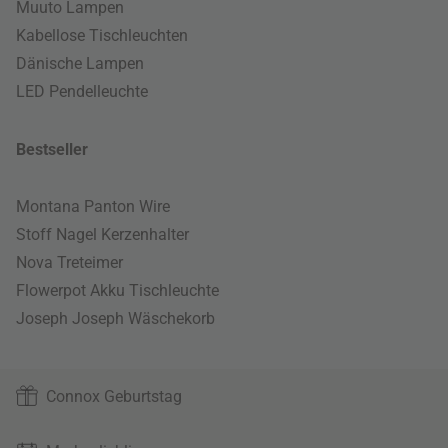
Muuto Lampen
Kabellose Tischleuchten
Dänische Lampen
LED Pendelleuchte
Bestseller
Montana Panton Wire
Stoff Nagel Kerzenhalter
Nova Treteimer
Flowerpot Akku Tischleuchte
Joseph Joseph Wäschekorb
Connox Geburtstag