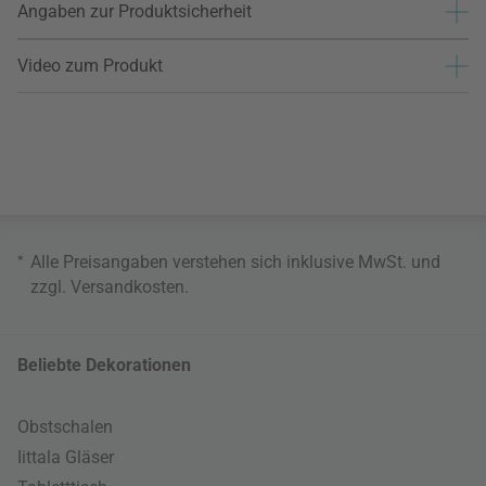
Angaben zur Produktsicherheit
Video zum Produkt
*
Alle Preisangaben verstehen sich inklusive MwSt. und
zzgl.
Versandkosten
.
Beliebte Dekorationen
Obstschalen
Iittala Gläser