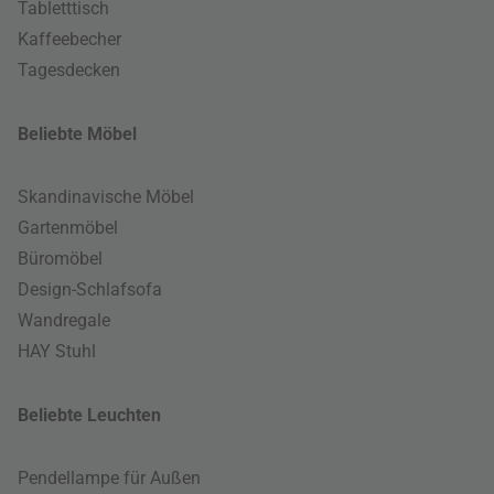
Tabletttisch
Kaffeebecher
Tagesdecken
Beliebte Möbel
Skandinavische Möbel
Gartenmöbel
Büromöbel
Design-Schlafsofa
Wandregale
HAY Stuhl
Beliebte Leuchten
Pendellampe für Außen