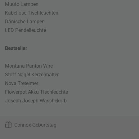
Muuto Lampen
Kabellose Tischleuchten
Dänische Lampen
LED Pendelleuchte
Bestseller
Montana Panton Wire
Stoff Nagel Kerzenhalter
Nova Treteimer
Flowerpot Akku Tischleuchte
Joseph Joseph Wäschekorb
Connox Geburtstag