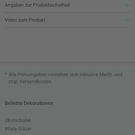
Angaben zur Produktsicherheit
Video zum Produkt
*
Alle Preisangaben verstehen sich inklusive MwSt. und
zzgl.
Versandkosten
.
Beliebte Dekorationen
Obstschalen
Iittala Gläser