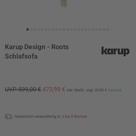
Karup Design - Roots
Schlafsofa
UVP 599,00 €
473,99 €
inkl. MwSt.,
zzgl. 39,00 €
Versand
Gewöhnlich versandfertig in:
2 bis 4 Wochen