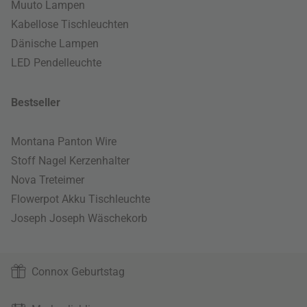
Muuto Lampen
Kabellose Tischleuchten
Dänische Lampen
LED Pendelleuchte
Bestseller
Montana Panton Wire
Stoff Nagel Kerzenhalter
Nova Treteimer
Flowerpot Akku Tischleuchte
Joseph Joseph Wäschekorb
Connox Geburtstag