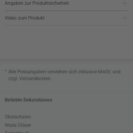
Angaben zur Produktsicherheit
Video zum Produkt
*
Alle Preisangaben verstehen sich inklusive MwSt. und
zzgl.
Versandkosten
.
Beliebte Dekorationen
Obstschalen
Iittala Gläser