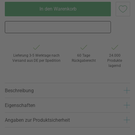
In den Warenkorb
Lieferung 3-5 Werktage nach
60 Tage
24.000
Versand aus DE per Spedition
Rückgaberecht
Produkte
lagernd
Beschreibung
Eigenschaften
Angaben zur Produktsicherheit