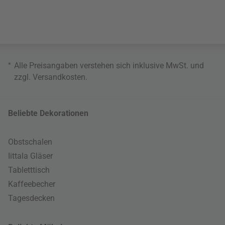
*
Alle Preisangaben verstehen sich inklusive MwSt. und
zzgl.
Versandkosten
.
Beliebte Dekorationen
Obstschalen
Iittala Gläser
Tabletttisch
Kaffeebecher
Tagesdecken