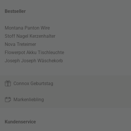
Bestseller
Montana Panton Wire
Stoff Nagel Kerzenhalter
Nova Treteimer
Flowerpot Akku Tischleuchte
Joseph Joseph Wäschekorb
Connox Geburtstag
Markenliebling
Kundenservice