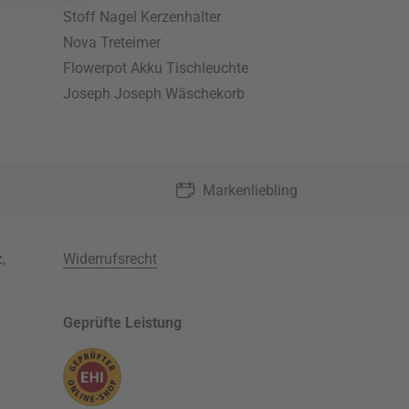
Stoff Nagel Kerzenhalter
Nova Treteimer
Flowerpot Akku Tischleuchte
Joseph Joseph Wäschekorb
Markenliebling
z
,
Widerrufsrecht
Geprüfte Leistung