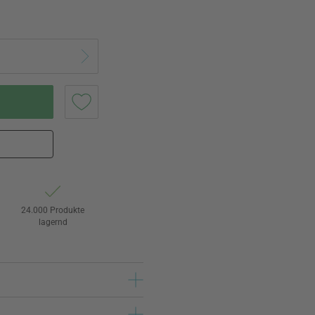
24.000 Produkte
lagernd