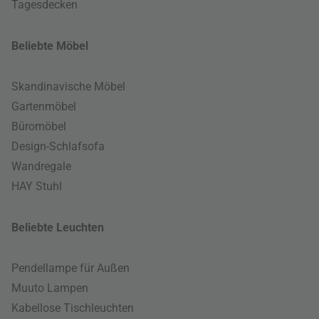
Tagesdecken
Beliebte Möbel
Skandinavische Möbel
Gartenmöbel
Büromöbel
Design-Schlafsofa
Wandregale
HAY Stuhl
Beliebte Leuchten
Pendellampe für Außen
Muuto Lampen
Kabellose Tischleuchten