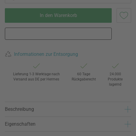
In den Warenkorb
Informationen zur Entsorgung
Lieferung 1-3 Werktage nach
60 Tage
24.000
Versand aus DE per Hermes
Rückgaberecht
Produkte
lagernd
Beschreibung
Eigenschaften