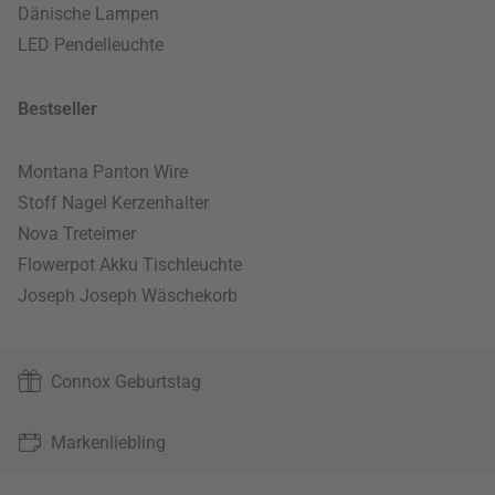
Dänische Lampen
LED Pendelleuchte
Bestseller
Montana Panton Wire
Stoff Nagel Kerzenhalter
Nova Treteimer
Flowerpot Akku Tischleuchte
Joseph Joseph Wäschekorb
Connox Geburtstag
Markenliebling