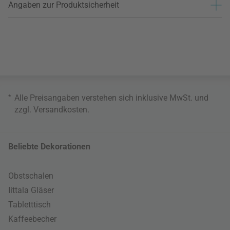
Angaben zur Produktsicherheit
*
Alle Preisangaben verstehen sich inklusive MwSt. und
zzgl.
Versandkosten
.
Beliebte Dekorationen
Obstschalen
Iittala Gläser
Tabletttisch
Kaffeebecher