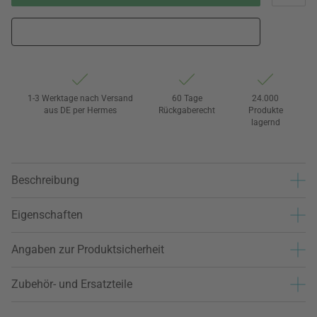
1-3 Werktage nach Versand
60 Tage
24.000
aus DE per Hermes
Rückgaberecht
Produkte
lagernd
Beschreibung
Eigenschaften
Angaben zur Produktsicherheit
Zubehör- und Ersatzteile