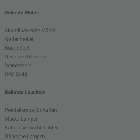
Beliebte Möbel
Skandinavische Möbel
Gartenmöbel
Büromöbel
Design-Schlafsofa
Wandregale
HAY Stuhl
Beliebte Leuchten
Pendellampe für Außen
Muuto Lampen
Kabellose Tischleuchten
Dänische Lampen