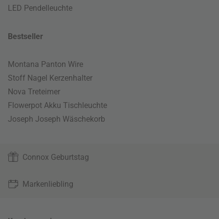
LED Pendelleuchte
Bestseller
Montana Panton Wire
Stoff Nagel Kerzenhalter
Nova Treteimer
Flowerpot Akku Tischleuchte
Joseph Joseph Wäschekorb
Connox Geburtstag
Markenliebling