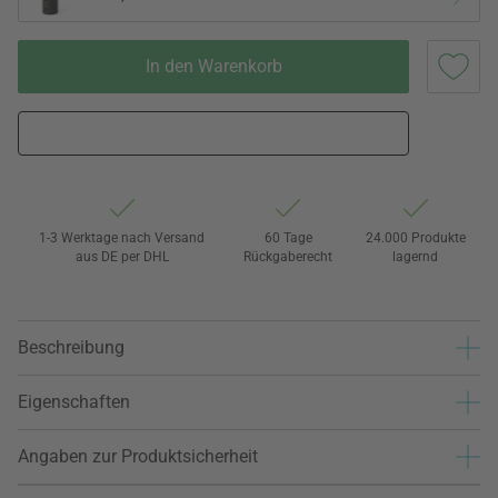
In den Warenkorb
1-3 Werktage nach Versand
60 Tage
24.000 Produkte
aus DE per DHL
Rückgaberecht
lagernd
Beschreibung
Eigenschaften
Angaben zur Produktsicherheit