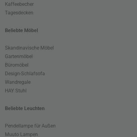
Kaffeebecher
Tagesdecken
Beliebte Möbel
Skandinavische Möbel
Gartenmöbel
Büromöbel
Design-Schlafsofa
Wandregale
HAY Stuhl
Beliebte Leuchten
Pendellampe für Außen
Muuto Lampen