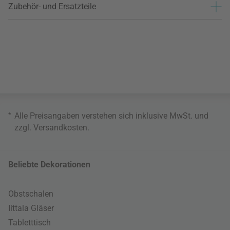
Zubehör- und Ersatzteile
*
Alle Preisangaben verstehen sich inklusive MwSt. und
zzgl.
Versandkosten
.
Beliebte Dekorationen
Obstschalen
Iittala Gläser
Tabletttisch