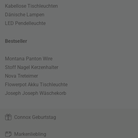
Kabellose Tischleuchten
Dänische Lampen
LED Pendelleuchte
Bestseller
Montana Panton Wire
Stoff Nagel Kerzenhalter
Nova Treteimer
Flowerpot Akku Tischleuchte
Joseph Joseph Wäschekorb
Connox Geburtstag
Markenliebling