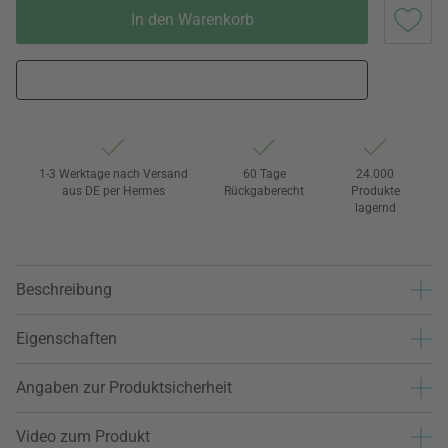
In den Warenkorb
1-3 Werktage nach Versand
60 Tage
24.000
aus DE per Hermes
Rückgaberecht
Produkte
lagernd
Beschreibung
Eigenschaften
Angaben zur Produktsicherheit
Video zum Produkt