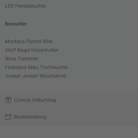
LED Pendelleuchte
Bestseller
Montana Panton Wire
Stoff Nagel Kerzenhalter
Nova Treteimer
Flowerpot Akku Tischleuchte
Joseph Joseph Wäschekorb
Connox Geburtstag
Markenliebling