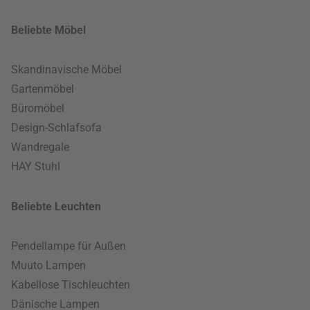
Beliebte Möbel
Skandinavische Möbel
Gartenmöbel
Büromöbel
Design-Schlafsofa
Wandregale
HAY Stuhl
Beliebte Leuchten
Pendellampe für Außen
Muuto Lampen
Kabellose Tischleuchten
Dänische Lampen