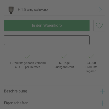
H 25 cm, schwarz
In den Warenkorb
1-3 Werktage nach Versand
60 Tage
24.000
aus DE per Hermes
Rückgaberecht
Produkte
lagernd
Beschreibung
Eigenschaften