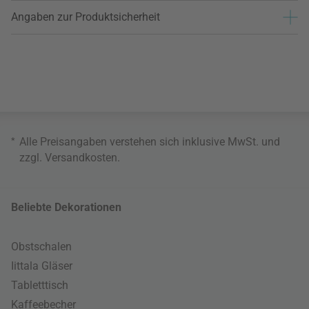
Angaben zur Produktsicherheit
*
Alle Preisangaben verstehen sich inklusive MwSt. und
zzgl.
Versandkosten
.
Beliebte Dekorationen
Obstschalen
Iittala Gläser
Tabletttisch
Kaffeebecher