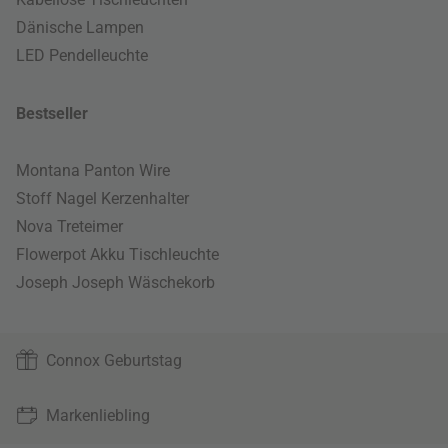
Dänische Lampen
LED Pendelleuchte
Bestseller
Montana Panton Wire
Stoff Nagel Kerzenhalter
Nova Treteimer
Flowerpot Akku Tischleuchte
Joseph Joseph Wäschekorb
Connox Geburtstag
Markenliebling