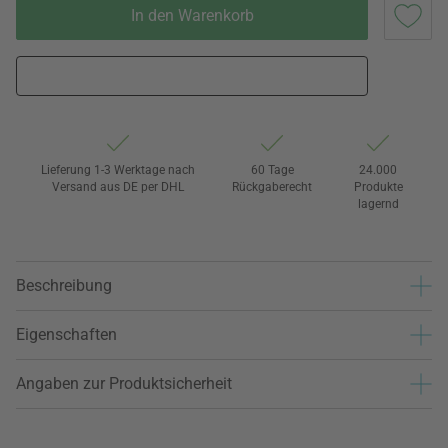
In den Warenkorb
Lieferung 1-3 Werktage nach
60 Tage
24.000
Versand aus DE per DHL
Rückgaberecht
Produkte
lagernd
Beschreibung
Eigenschaften
Angaben zur Produktsicherheit