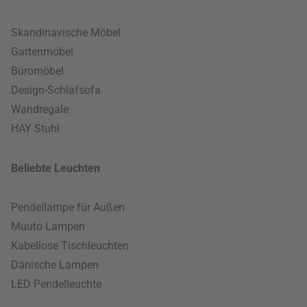
Skandinavische Möbel
Gartenmöbel
Büromöbel
Design-Schlafsofa
Wandregale
HAY Stuhl
Beliebte Leuchten
Pendellampe für Außen
Muuto Lampen
Kabellose Tischleuchten
Dänische Lampen
LED Pendelleuchte