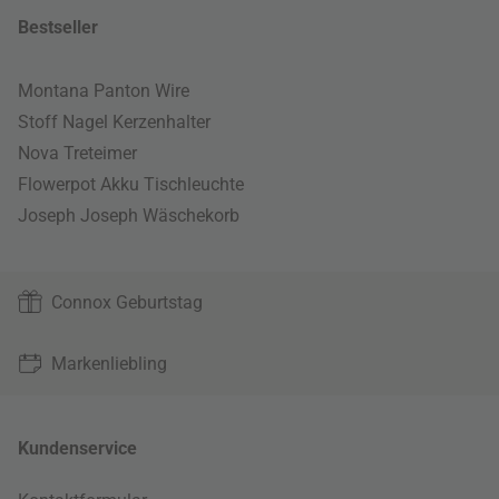
Bestseller
Montana Panton Wire
Stoff Nagel Kerzenhalter
Nova Treteimer
Flowerpot Akku Tischleuchte
Joseph Joseph Wäschekorb
Connox Geburtstag
Markenliebling
Kundenservice