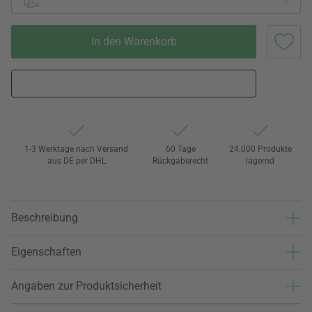
In den Warenkorb
1-3 Werktage nach Versand
60 Tage
24.000 Produkte
aus DE per DHL
Rückgaberecht
lagernd
Beschreibung
Eigenschaften
Angaben zur Produktsicherheit