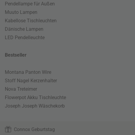
Pendellampe für Außen
Muuto Lampen
Kabellose Tischleuchten
Dänische Lampen
LED Pendelleuchte
Bestseller
Montana Panton Wire
Stoff Nagel Kerzenhalter
Nova Treteimer
Flowerpot Akku Tischleuchte
Joseph Joseph Wäschekorb
Connox Geburtstag