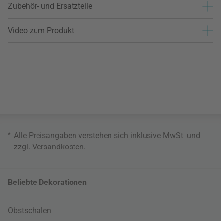
Zubehör- und Ersatzteile
Video zum Produkt
*
Alle Preisangaben verstehen sich inklusive MwSt. und
zzgl.
Versandkosten
.
Beliebte Dekorationen
Obstschalen