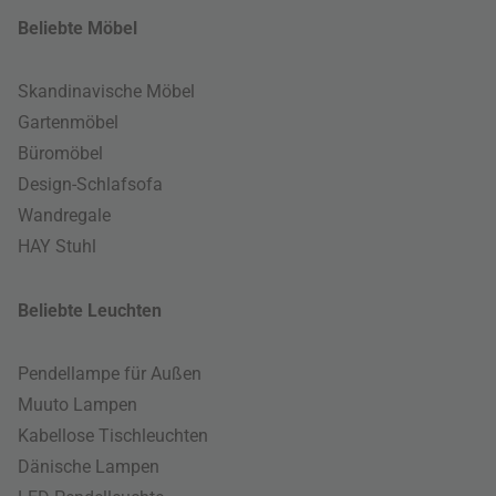
Beliebte Möbel
Skandinavische Möbel
Gartenmöbel
Büromöbel
Design-Schlafsofa
Wandregale
HAY Stuhl
Beliebte Leuchten
Pendellampe für Außen
Muuto Lampen
Kabellose Tischleuchten
Dänische Lampen