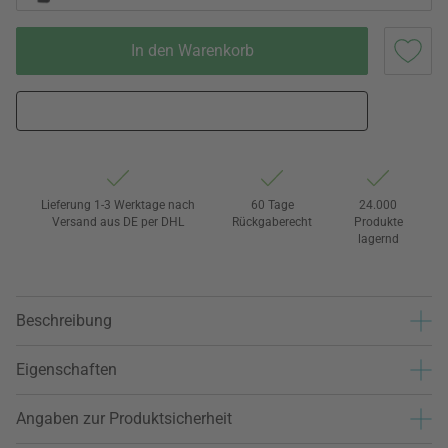
In den Warenkorb
Lieferung 1-3 Werktage nach
60 Tage
24.000
Versand aus DE per DHL
Rückgaberecht
Produkte
lagernd
Beschreibung
Eigenschaften
Angaben zur Produktsicherheit