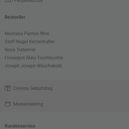
LED Pendelleuchte
Bestseller
Montana Panton Wire
Stoff Nagel Kerzenhalter
Nova Treteimer
Flowerpot Akku Tischleuchte
Joseph Joseph Wäschekorb
Connox Geburtstag
Markenliebling
Kundenservice