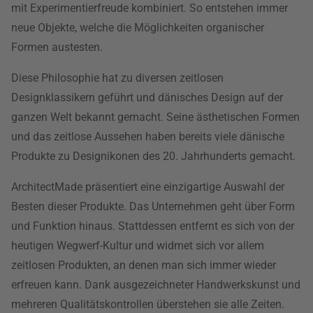
mit Experimentierfreude kombiniert. So entstehen immer
neue Objekte, welche die Möglichkeiten organischer
Formen austesten.
Diese Philosophie hat zu diversen zeitlosen
Designklassikern geführt und dänisches Design auf der
ganzen Welt bekannt gemacht. Seine ästhetischen Formen
und das zeitlose Aussehen haben bereits viele dänische
Produkte zu Designikonen des 20. Jahrhunderts gemacht.
ArchitectMade präsentiert eine einzigartige Auswahl der
Besten dieser Produkte. Das Unternehmen geht über Form
und Funktion hinaus. Stattdessen entfernt es sich von der
heutigen Wegwerf-Kultur und widmet sich vor allem
zeitlosen Produkten, an denen man sich immer wieder
erfreuen kann. Dank ausgezeichneter Handwerkskunst und
mehreren Qualitätskontrollen überstehen sie alle Zeiten.