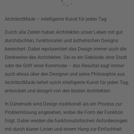
ArchitectMade – intelligente Kunst für jeden Tag
Durch alle Zeiten haben Architekten unser Leben mit gut
durchdachten, funktionalen und ästhetischen Designs
bereichert. Dabei repräsentiert das Design immer auch die
Denkweise des Architekten. Sei es ein Gebäude, eine Stadt
oder der Griff einer Kommode – das Resultat sagt immer
auch etwas über den Designer und seine Philosophie aus.
ArchitectMade liefert solch intelligente Kunst für jeden Tag,
entwickelt und designt von den besten Architekten.
In Dänemark wird Design traditionell als ein Prozess zur
Problemlösung angesehen, wobei die Form der Funktion
folgt. Dabei werden die funktionalistischen Anforderungen
mit durch klaren Linien und einem Hang zur Einfachheit