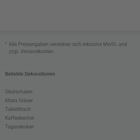
*
Alle Preisangaben verstehen sich inklusive MwSt. und
zzgl.
Versandkosten
.
Beliebte Dekorationen
Obstschalen
Iittala Gläser
Tabletttisch
Kaffeebecher
Tagesdecken