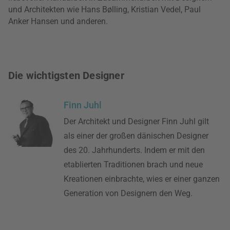
und Architekten wie Hans Bølling, Kristian Vedel, Paul
Anker Hansen und anderen.
Die wichtigsten Designer
Finn Juhl
Der Architekt und Designer Finn Juhl gilt
als einer der großen dänischen Designer
des 20. Jahrhunderts. Indem er mit den
etablierten Traditionen brach und neue
Kreationen einbrachte, wies er einer ganzen
Generation von Designern den Weg.