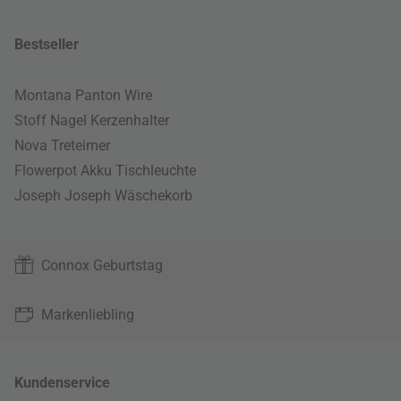
Bestseller
Montana Panton Wire
Stoff Nagel Kerzenhalter
Nova Treteimer
Flowerpot Akku Tischleuchte
Joseph Joseph Wäschekorb
Connox Geburtstag
Markenliebling
Kundenservice