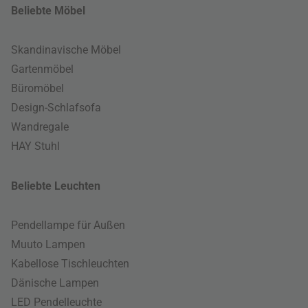
Beliebte Möbel
Skandinavische Möbel
Gartenmöbel
Büromöbel
Design-Schlafsofa
Wandregale
HAY Stuhl
Beliebte Leuchten
Pendellampe für Außen
Muuto Lampen
Kabellose Tischleuchten
Dänische Lampen
LED Pendelleuchte