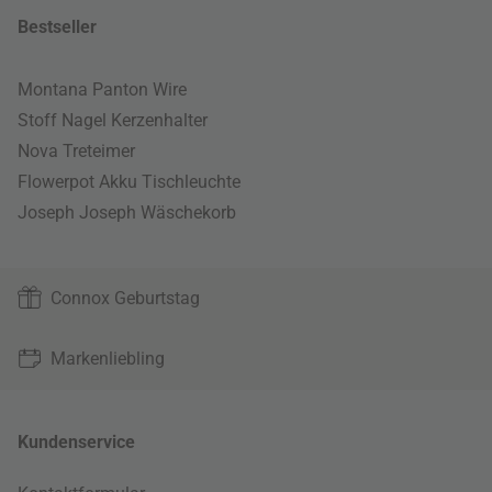
Bestseller
Montana Panton Wire
Stoff Nagel Kerzenhalter
Nova Treteimer
Flowerpot Akku Tischleuchte
Joseph Joseph Wäschekorb
Connox Geburtstag
Markenliebling
Kundenservice