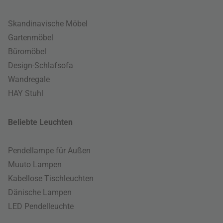
Skandinavische Möbel
Gartenmöbel
Büromöbel
Design-Schlafsofa
Wandregale
HAY Stuhl
Beliebte Leuchten
Pendellampe für Außen
Muuto Lampen
Kabellose Tischleuchten
Dänische Lampen
LED Pendelleuchte