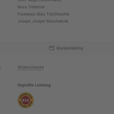
Nova Treteimer
Flowerpot Akku Tischleuchte
Joseph Joseph Wäschekorb
Markenliebling
z
,
Widerrufsrecht
Geprüfte Leistung