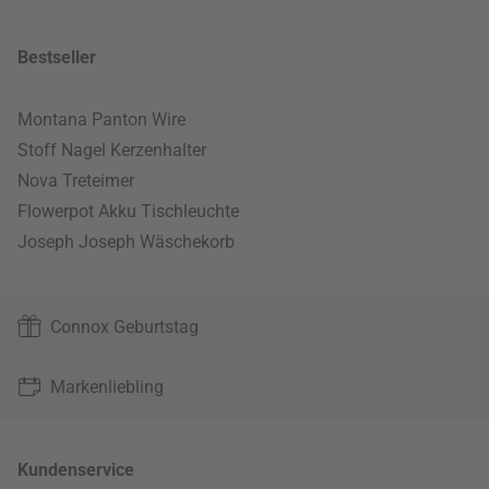
Bestseller
Montana Panton Wire
Stoff Nagel Kerzenhalter
Nova Treteimer
Flowerpot Akku Tischleuchte
Joseph Joseph Wäschekorb
Connox Geburtstag
Markenliebling
Kundenservice