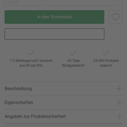
In den Warenkorb
1-3 Werktage nach Versand
60 Tage
24.000 Produkte
aus DE per DHL
Rückgaberecht
lagernd
Beschreibung
Eigenschaften
Angaben zur Produktsicherheit