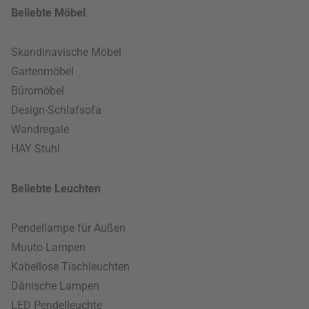
Beliebte Möbel
Skandinavische Möbel
Gartenmöbel
Büromöbel
Design-Schlafsofa
Wandregale
HAY Stuhl
Beliebte Leuchten
Pendellampe für Außen
Muuto Lampen
Kabellose Tischleuchten
Dänische Lampen
LED Pendelleuchte