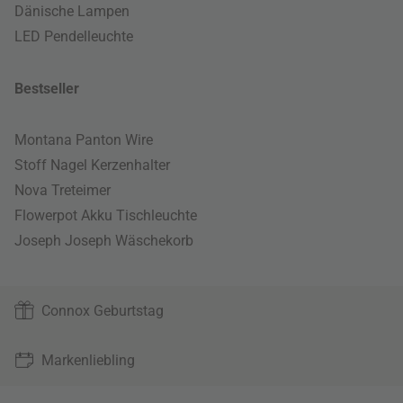
Dänische Lampen
LED Pendelleuchte
Bestseller
Montana Panton Wire
Stoff Nagel Kerzenhalter
Nova Treteimer
Flowerpot Akku Tischleuchte
Joseph Joseph Wäschekorb
Connox Geburtstag
Markenliebling