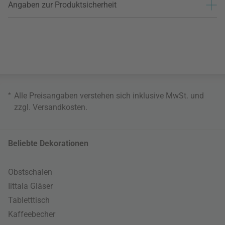
Angaben zur Produktsicherheit
*
Alle Preisangaben verstehen sich inklusive MwSt. und
zzgl.
Versandkosten
.
Beliebte Dekorationen
Obstschalen
Iittala Gläser
Tabletttisch
Kaffeebecher