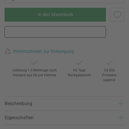
In den Warenkorb
Informationen zur Entsorgung
Lieferung 1-3 Werktage nach
60 Tage
24.000
Versand aus DE per Hermes
Rückgaberecht
Produkte
lagernd
Beschreibung
Eigenschaften