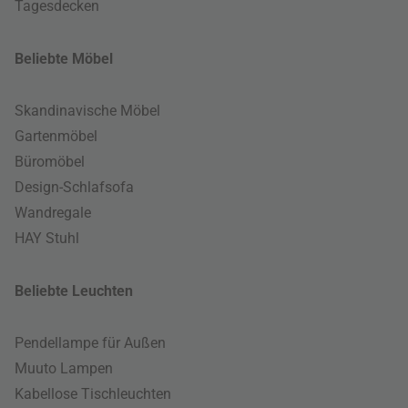
Tagesdecken
Beliebte Möbel
Skandinavische Möbel
Gartenmöbel
Büromöbel
Design-Schlafsofa
Wandregale
HAY Stuhl
Beliebte Leuchten
Pendellampe für Außen
Muuto Lampen
Kabellose Tischleuchten