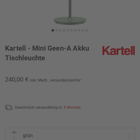
Kartell - Mini Geen-A Akku
Tischleuchte
240,00 €
inkl. MwSt.,
versandkostenfrei
*
Gewöhnlich versandfertig in:
9 Wochen
grün