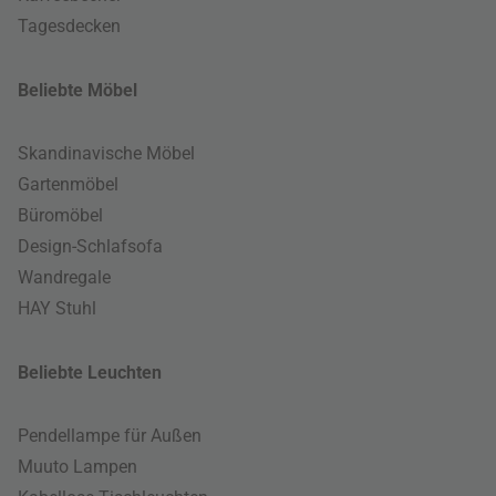
Tagesdecken
Beliebte Möbel
Skandinavische Möbel
Gartenmöbel
Büromöbel
Design-Schlafsofa
Wandregale
HAY Stuhl
Beliebte Leuchten
Pendellampe für Außen
Muuto Lampen