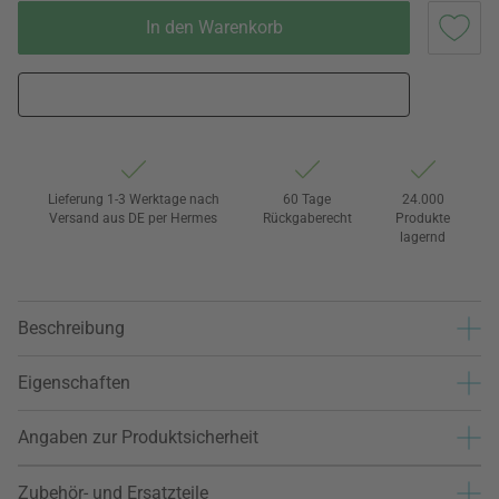
In den Warenkorb
Lieferung 1-3 Werktage nach
60 Tage
24.000
Versand aus DE per Hermes
Rückgaberecht
Produkte
lagernd
Beschreibung
Eigenschaften
Angaben zur Produktsicherheit
Zubehör- und Ersatzteile