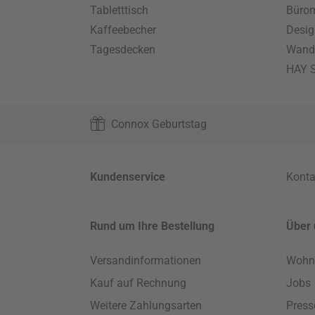
Tabletttisch
Büro
Kaffeebecher
Desig
Tagesdecken
Wand
HAY S
Connox Geburtstag
Kundenservice
Konta
Rund um Ihre Bestellung
Über 
Versandinformationen
Wohn
Kauf auf Rechnung
Jobs
Weitere Zahlungsarten
Press