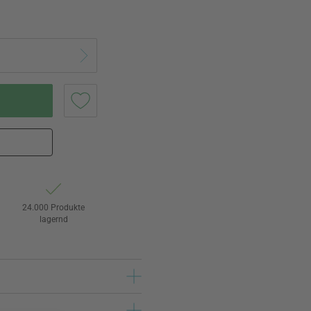
24.000 Produkte
lagernd