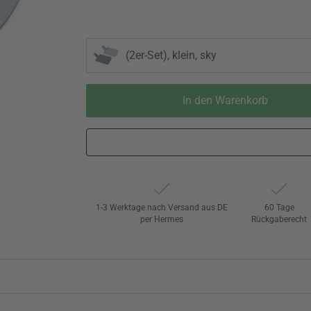
(2er-Set), klein, sky
In den Warenkorb
1-3 Werktage nach Versand aus DE
60 Tage
per Hermes
Rückgaberecht