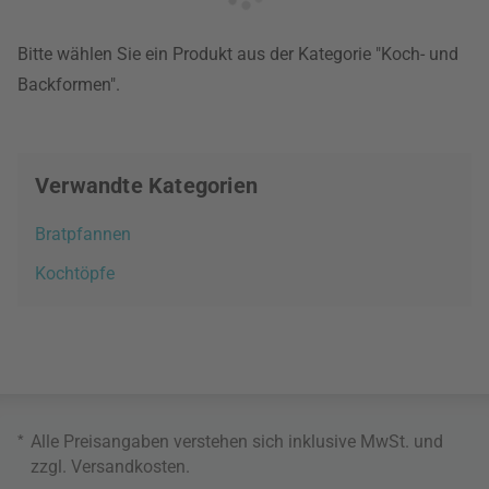
Bitte wählen Sie ein Produkt aus der Kategorie "Koch- und
Backformen".
Verwandte Kategorien
Bratpfannen
Kochtöpfe
*
Alle Preisangaben verstehen sich inklusive MwSt. und
zzgl.
Versandkosten
.