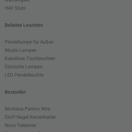
HAY Stuhl
Beliebte Leuchten
Pendellampe für Außen
Muuto Lampen
Kabellose Tischleuchten
Dänische Lampen
LED Pendelleuchte
Bestseller
Montana Panton Wire
Stoff Nagel Kerzenhalter
Nova Treteimer